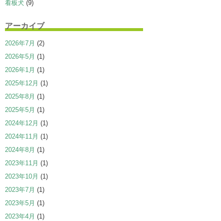
看板犬
(9)
アーカイブ
2026年7月
(2)
2026年5月
(1)
2026年1月
(1)
2025年12月
(1)
2025年8月
(1)
2025年5月
(1)
2024年12月
(1)
2024年11月
(1)
2024年8月
(1)
2023年11月
(1)
2023年10月
(1)
2023年7月
(1)
2023年5月
(1)
2023年4月
(1)