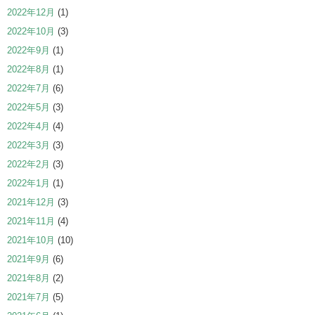
2022年12月
(1)
2022年10月
(3)
2022年9月
(1)
2022年8月
(1)
2022年7月
(6)
2022年5月
(3)
2022年4月
(4)
2022年3月
(3)
2022年2月
(3)
2022年1月
(1)
2021年12月
(3)
2021年11月
(4)
2021年10月
(10)
2021年9月
(6)
2021年8月
(2)
2021年7月
(5)