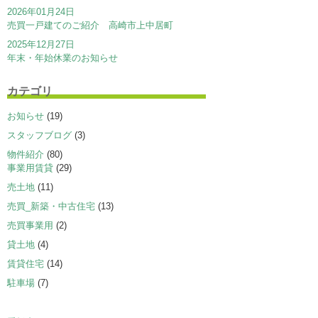
2026年01月24日
売買一戸建てのご紹介 高崎市上中居町
2025年12月27日
年末・年始休業のお知らせ
カテゴリ
お知らせ
(19)
スタッフブログ
(3)
物件紹介
(80)
事業用賃貸
(29)
売土地
(11)
売買_新築・中古住宅
(13)
売買事業用
(2)
貸土地
(4)
賃貸住宅
(14)
駐車場
(7)