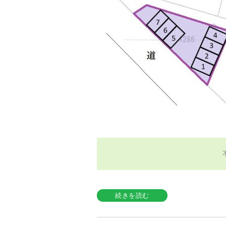
続きを読む