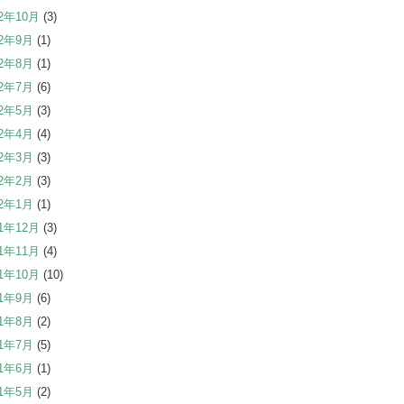
22年10月
(3)
22年9月
(1)
22年8月
(1)
22年7月
(6)
22年5月
(3)
22年4月
(4)
22年3月
(3)
22年2月
(3)
22年1月
(1)
21年12月
(3)
21年11月
(4)
21年10月
(10)
21年9月
(6)
21年8月
(2)
21年7月
(5)
21年6月
(1)
21年5月
(2)