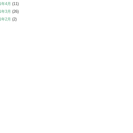
21年4月
(11)
21年3月
(26)
21年2月
(2)