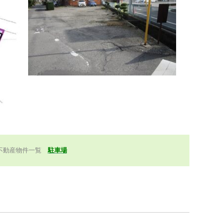
不動産物件一覧
駐車場