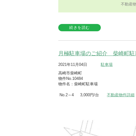
不動産
続きを読む
月極駐車場のご紹介 柴崎町駐
2021年11月04日
駐車場
高崎市柴崎町
物件No.10484
物件名：柴崎町駐車場
No.2～4 3,000円/台
不動産物件詳細