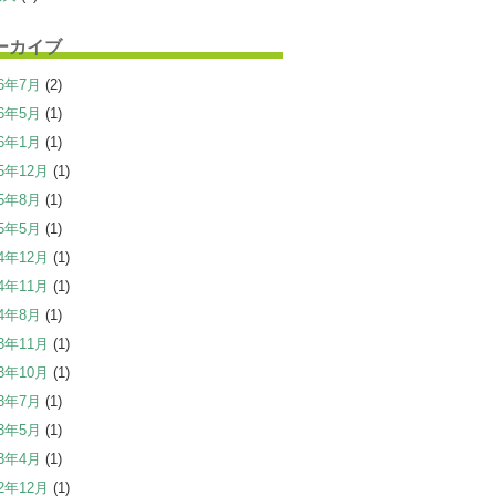
ーカイブ
26年7月
(2)
26年5月
(1)
26年1月
(1)
25年12月
(1)
25年8月
(1)
25年5月
(1)
24年12月
(1)
24年11月
(1)
24年8月
(1)
23年11月
(1)
23年10月
(1)
23年7月
(1)
23年5月
(1)
23年4月
(1)
22年12月
(1)