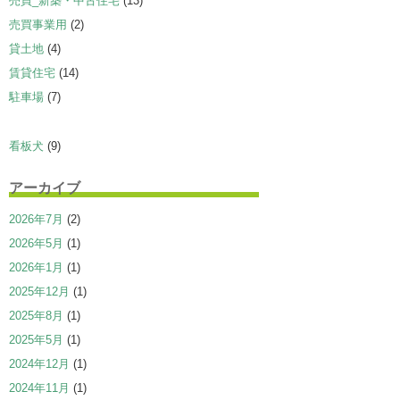
売買_新築・中古住宅
(13)
売買事業用
(2)
貸土地
(4)
賃貸住宅
(14)
駐車場
(7)
看板犬
(9)
アーカイブ
2026年7月
(2)
2026年5月
(1)
2026年1月
(1)
2025年12月
(1)
2025年8月
(1)
2025年5月
(1)
2024年12月
(1)
2024年11月
(1)