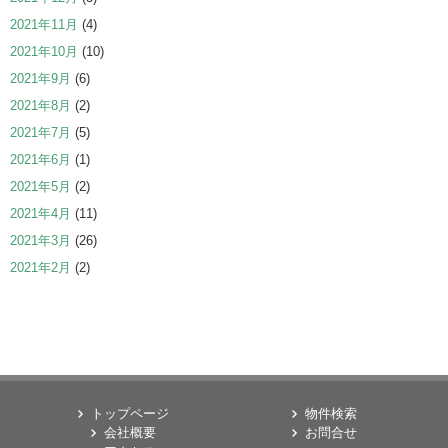
2021年11月
(4)
2021年10月
(10)
2021年9月
(6)
2021年8月
(2)
2021年7月
(5)
2021年6月
(1)
2021年5月
(2)
2021年4月
(11)
2021年3月
(26)
2021年2月
(2)
トップページ
物件検索
会社概要
お問合せ