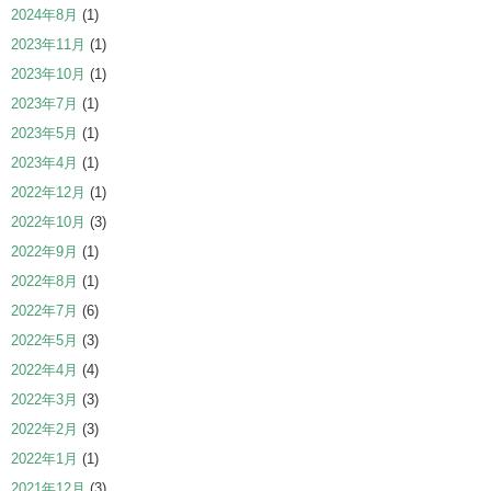
2024年8月
(1)
2023年11月
(1)
2023年10月
(1)
2023年7月
(1)
2023年5月
(1)
2023年4月
(1)
2022年12月
(1)
2022年10月
(3)
2022年9月
(1)
2022年8月
(1)
2022年7月
(6)
2022年5月
(3)
2022年4月
(4)
2022年3月
(3)
2022年2月
(3)
2022年1月
(1)
2021年12月
(3)