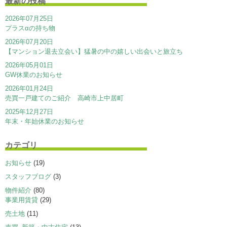
最新の投稿
2026年07月25日
プラスαの持ち物
2026年07月20日
【マンション退去立会い】猛暑の中の嬉しい出会いと旅立ち
2026年05月01日
GW休業のお知らせ
2026年01月24日
売買一戸建てのご紹介 高崎市上中居町
2025年12月27日
年末・年始休業のお知らせ
カテゴリ
お知らせ
(19)
スタッフブログ
(3)
物件紹介
(80)
事業用賃貸
(29)
売土地
(11)