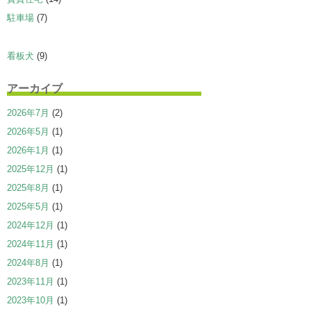
駐車場
(7)
看板犬
(9)
アーカイブ
2026年7月
(2)
2026年5月
(1)
2026年1月
(1)
2025年12月
(1)
2025年8月
(1)
2025年5月
(1)
2024年12月
(1)
2024年11月
(1)
2024年8月
(1)
2023年11月
(1)
2023年10月
(1)