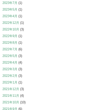
2023年7月
(1)
2023年5月
(1)
2023年4月
(1)
2022年12月
(1)
2022年10月
(3)
2022年9月
(1)
2022年8月
(1)
2022年7月
(6)
2022年5月
(3)
2022年4月
(4)
2022年3月
(3)
2022年2月
(3)
2022年1月
(1)
2021年12月
(3)
2021年11月
(4)
2021年10月
(10)
2021年9月
(6)