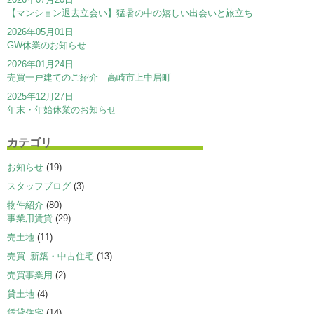
【マンション退去立会い】猛暑の中の嬉しい出会いと旅立ち
2026年05月01日
GW休業のお知らせ
2026年01月24日
売買一戸建てのご紹介 高崎市上中居町
2025年12月27日
年末・年始休業のお知らせ
カテゴリ
お知らせ
(19)
スタッフブログ
(3)
物件紹介
(80)
事業用賃貸
(29)
売土地
(11)
売買_新築・中古住宅
(13)
売買事業用
(2)
貸土地
(4)
賃貸住宅
(14)