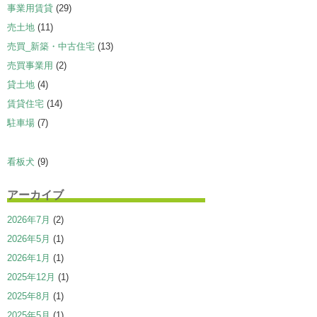
事業用賃貸
(29)
売土地
(11)
売買_新築・中古住宅
(13)
売買事業用
(2)
貸土地
(4)
賃貸住宅
(14)
駐車場
(7)
看板犬
(9)
アーカイブ
2026年7月
(2)
2026年5月
(1)
2026年1月
(1)
2025年12月
(1)
2025年8月
(1)
2025年5月
(1)