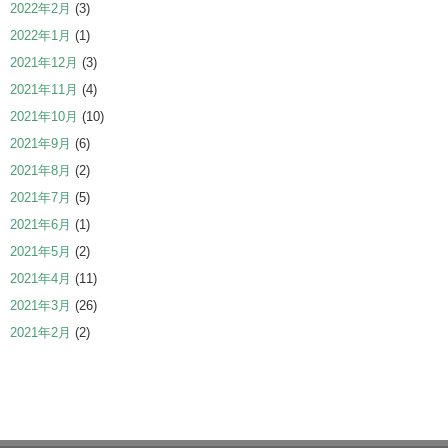
2022年2月
(3)
2022年1月
(1)
2021年12月
(3)
2021年11月
(4)
2021年10月
(10)
2021年9月
(6)
2021年8月
(2)
2021年7月
(5)
2021年6月
(1)
2021年5月
(2)
2021年4月
(11)
2021年3月
(26)
2021年2月
(2)