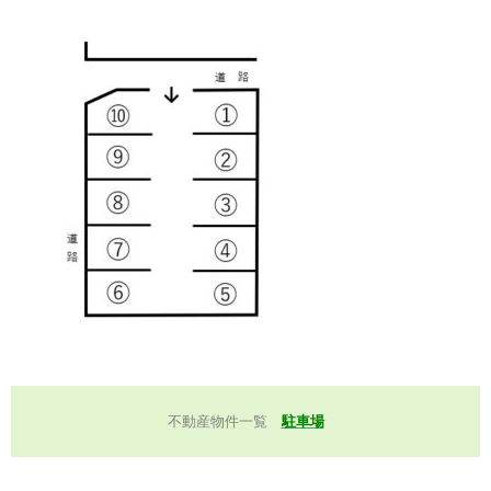
不動産物件一覧
駐車場