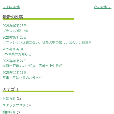
＜ 前の記事
次の記事 ＞
最新の投稿
2026年07月25日
プラスαの持ち物
2026年07月20日
【マンション退去立会い】猛暑の中の嬉しい出会いと旅立ち
2026年05月01日
GW休業のお知らせ
2026年01月24日
売買一戸建てのご紹介 高崎市上中居町
2025年12月27日
年末・年始休業のお知らせ
カテゴリ
お知らせ
(19)
スタッフブログ
(3)
物件紹介
(80)