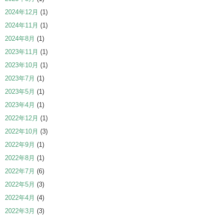
2024年12月
(1)
2024年11月
(1)
2024年8月
(1)
2023年11月
(1)
2023年10月
(1)
2023年7月
(1)
2023年5月
(1)
2023年4月
(1)
2022年12月
(1)
2022年10月
(3)
2022年9月
(1)
2022年8月
(1)
2022年7月
(6)
2022年5月
(3)
2022年4月
(4)
2022年3月
(3)