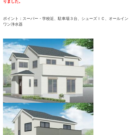
りました。
ポイント：スーパー・学校近、駐車場３台、シューズＩＣ、オールイン
ワン浄水器