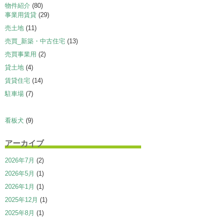
物件紹介
(80)
事業用賃貸
(29)
売土地
(11)
売買_新築・中古住宅
(13)
売買事業用
(2)
貸土地
(4)
賃貸住宅
(14)
駐車場
(7)
看板犬
(9)
アーカイブ
2026年7月
(2)
2026年5月
(1)
2026年1月
(1)
2025年12月
(1)
2025年8月
(1)