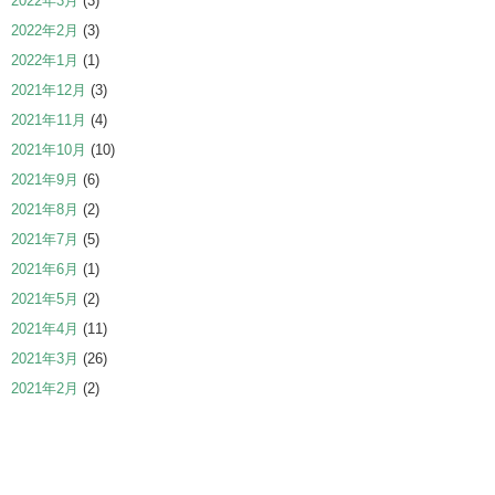
2022年3月
(3)
2022年2月
(3)
2022年1月
(1)
2021年12月
(3)
2021年11月
(4)
2021年10月
(10)
2021年9月
(6)
2021年8月
(2)
2021年7月
(5)
2021年6月
(1)
2021年5月
(2)
2021年4月
(11)
2021年3月
(26)
2021年2月
(2)