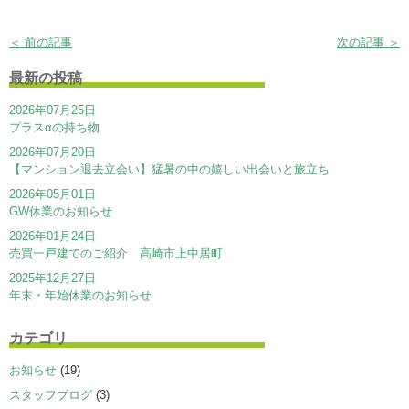
＜ 前の記事
次の記事 ＞
最新の投稿
2026年07月25日
プラスαの持ち物
2026年07月20日
【マンション退去立会い】猛暑の中の嬉しい出会いと旅立ち
2026年05月01日
GW休業のお知らせ
2026年01月24日
売買一戸建てのご紹介 高崎市上中居町
2025年12月27日
年末・年始休業のお知らせ
カテゴリ
お知らせ
(19)
スタッフブログ
(3)