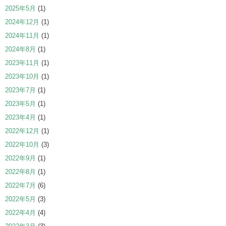
2025年5月
(1)
2024年12月
(1)
2024年11月
(1)
2024年8月
(1)
2023年11月
(1)
2023年10月
(1)
2023年7月
(1)
2023年5月
(1)
2023年4月
(1)
2022年12月
(1)
2022年10月
(3)
2022年9月
(1)
2022年8月
(1)
2022年7月
(6)
2022年5月
(3)
2022年4月
(4)