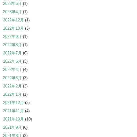
2023年5月
(1)
2023年4月
(1)
2022年12月
(1)
2022年10月
(3)
2022年9月
(1)
2022年8月
(1)
2022年7月
(6)
2022年5月
(3)
2022年4月
(4)
2022年3月
(3)
2022年2月
(3)
2022年1月
(1)
2021年12月
(3)
2021年11月
(4)
2021年10月
(10)
2021年9月
(6)
2021年8月
(2)