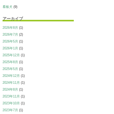
看板犬
(9)
アーカイブ
2026年8月
(1)
2026年7月
(2)
2026年5月
(1)
2026年1月
(1)
2025年12月
(1)
2025年8月
(1)
2025年5月
(1)
2024年12月
(1)
2024年11月
(1)
2024年8月
(1)
2023年11月
(1)
2023年10月
(1)
2023年7月
(1)