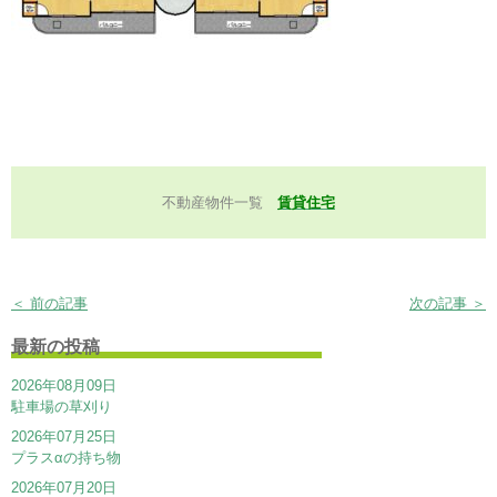
不動産物件一覧
賃貸住宅
＜ 前の記事
次の記事 ＞
最新の投稿
2026年08月09日
駐車場の草刈り
2026年07月25日
プラスαの持ち物
2026年07月20日