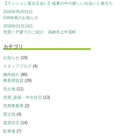
【マンション退去立会い】猛暑の中の嬉しい出会いと旅立ち
2026年05月01日
GW休業のお知らせ
2026年01月24日
売買一戸建てのご紹介 高崎市上中居町
カテゴリ
お知らせ
(19)
スタッフブログ
(4)
物件紹介
(80)
事業用賃貸
(29)
売土地
(11)
売買_新築・中古住宅
(13)
売買事業用
(2)
貸土地
(4)
賃貸住宅
(14)
駐車場
(7)