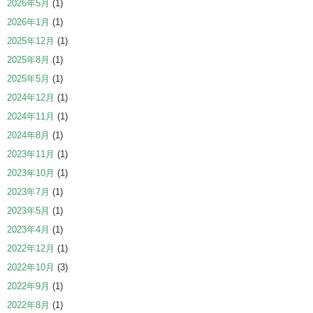
2026年5月
(1)
2026年1月
(1)
2025年12月
(1)
2025年8月
(1)
2025年5月
(1)
2024年12月
(1)
2024年11月
(1)
2024年8月
(1)
2023年11月
(1)
2023年10月
(1)
2023年7月
(1)
2023年5月
(1)
2023年4月
(1)
2022年12月
(1)
2022年10月
(3)
2022年9月
(1)
2022年8月
(1)