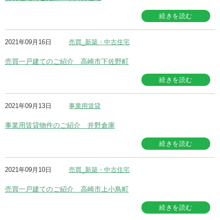
続きを読む
2021年09月16日
売買_新築・中古住宅
売買一戸建てのご紹介 高崎市下佐野町
続きを読む
2021年09月13日
事業用賃貸
事業用賃貸物件のご紹介 井野倉庫
続きを読む
2021年09月10日
売買_新築・中古住宅
売買一戸建てのご紹介 高崎市上小鳥町
続きを読む