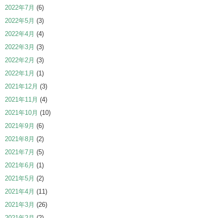
2022年7月
(6)
2022年5月
(3)
2022年4月
(4)
2022年3月
(3)
2022年2月
(3)
2022年1月
(1)
2021年12月
(3)
2021年11月
(4)
2021年10月
(10)
2021年9月
(6)
2021年8月
(2)
2021年7月
(5)
2021年6月
(1)
2021年5月
(2)
2021年4月
(11)
2021年3月
(26)
2021年2月
(2)