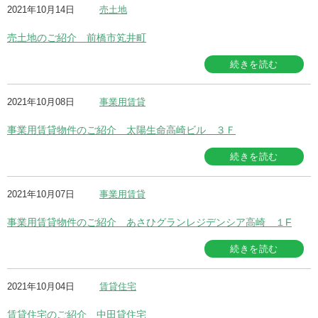
2021年10月14日
売土地
売土地のご紹介 前橋市笂井町
続きを読む
2021年10月08日
事業用賃貸
事業用賃貸物件のご紹介 太陽生命高崎ビル ３Ｆ
続きを読む
2021年10月07日
事業用賃貸
事業用賃貸物件のご紹介 あさひグランレジデンシア高崎 １F
続きを読む
2021年10月04日
賃貸住宅
賃貸住宅のご紹介 中田貸住宅