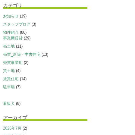
カテゴリ
お知らせ
(19)
スタッフブログ
(3)
物件紹介
(80)
事業用賃貸
(29)
売土地
(11)
売買_新築・中古住宅
(13)
売買事業用
(2)
貸土地
(4)
賃貸住宅
(14)
駐車場
(7)
看板犬
(9)
アーカイブ
2026年7月
(2)