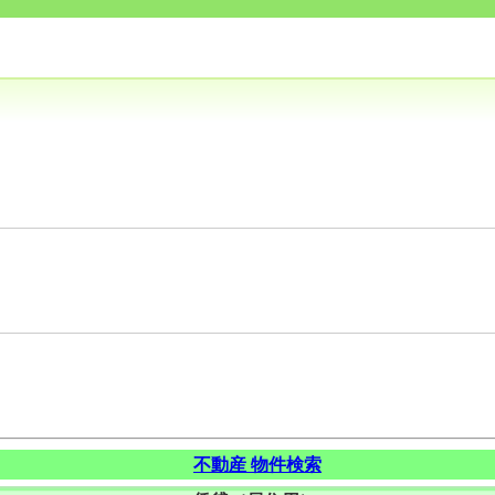
不動産 物件検索