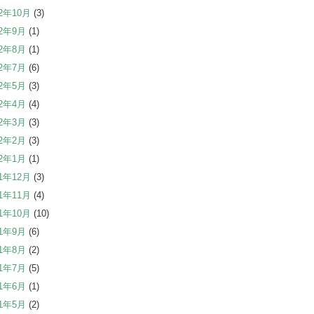
22年10月
(3)
22年9月
(1)
22年8月
(1)
22年7月
(6)
22年5月
(3)
22年4月
(4)
22年3月
(3)
22年2月
(3)
22年1月
(1)
21年12月
(3)
21年11月
(4)
21年10月
(10)
21年9月
(6)
21年8月
(2)
21年7月
(5)
21年6月
(1)
21年5月
(2)