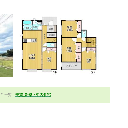
物件一覧
売買_新築・中古住宅