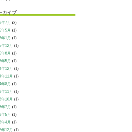
ーカイブ
26年7月
(2)
26年5月
(1)
26年1月
(1)
25年12月
(1)
25年8月
(1)
25年5月
(1)
24年12月
(1)
24年11月
(1)
24年8月
(1)
23年11月
(1)
23年10月
(1)
23年7月
(1)
23年5月
(1)
23年4月
(1)
22年12月
(1)