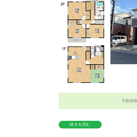
不動産
続きを読む