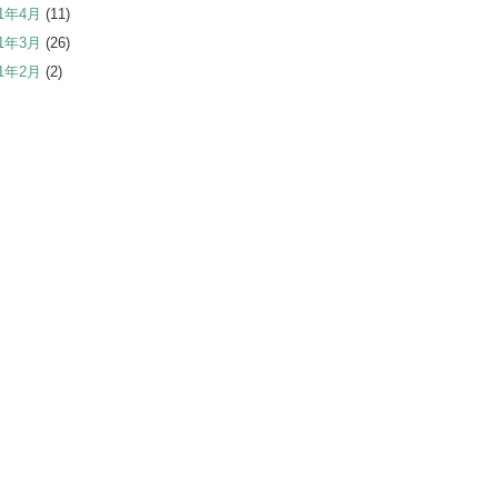
21年4月
(11)
21年3月
(26)
21年2月
(2)